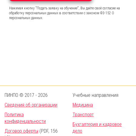
Нажимая кнопку "Подать заявку на обучение", Вы даёте своё согласие на
обработку персональных данных в соответствии с законом ФЗ-152 О
персональных данных.
ПИНПО © 2017 - 2026
Учебные направления
Сведения об организации
Медицина
Политика
Транспорт
конфиденцальности
Бухгалтерия и кадровое
Договор оферты
(PDF, 156
дело