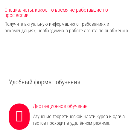
Специалисты, какое-то время не работавшие по
профессии
Получите актуальную информацию о требованиях и
рекомендациях, необходимых в работе агента по снабжению
Удобный формат обучения
Дистанционное обучение
Изучение теоретической части курса и сдача
тестов проходит в удалённом режиме.