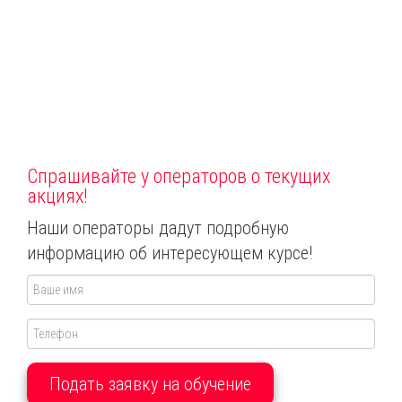
Спрашивайте у операторов о текущих
акциях!
Наши операторы дадут подробную
информацию об интересующем курсе!
Подать заявку на обучение