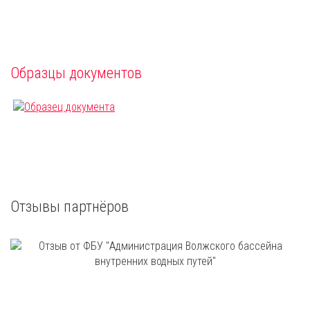
Образцы документов
Отзывы партнёров