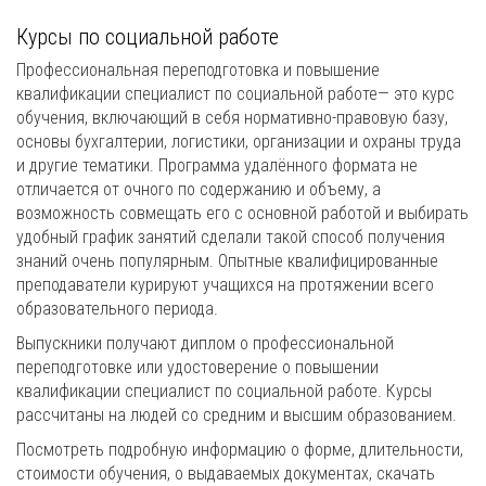
Курсы по социальной работе
Профессиональная переподготовка и повышение
квалификации специалист по социальной работе— это курс
обучения, включающий в себя нормативно-правовую базу,
основы бухгалтерии, логистики, организации и охраны труда
и другие тематики. Программа удалённого формата не
отличается от очного по содержанию и объему, а
возможность совмещать его с основной работой и выбирать
удобный график занятий сделали такой способ получения
знаний очень популярным. Опытные квалифицированные
преподаватели курируют учащихся на протяжении всего
образовательного периода.
Выпускники получают диплом о профессиональной
переподготовке или удостоверение о повышении
квалификации специалист по социальной работе. Курсы
рассчитаны на людей со средним и высшим образованием.
Посмотреть подробную информацию о форме, длительности,
стоимости обучения, о выдаваемых документах, скачать