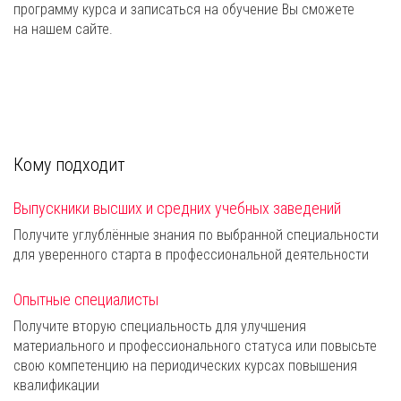
программу курса и записаться на обучение Вы сможете
на нашем сайте.
Кому подходит
Выпускники высших и средних учебных заведений
Получите углублённые знания по выбранной специальности
для уверенного старта в профессиональной деятельности
Опытные специалисты
Получите вторую специальность для улучшения
материального и профессионального статуса или повысьте
свою компетенцию на периодических курсах повышения
квалификации