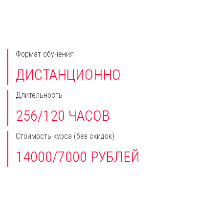
Формат обучения
ДИСТАНЦИОННО
Длительность
256/120 ЧАСОВ
Стоимость курса
(без скидок)
14000/7000 РУБЛЕЙ