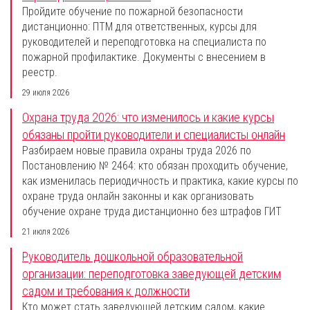
Пройдите обучение по пожарной безопасности
дистанционно: ПТМ для ответственных, курсы для
руководителей и переподготовка на специалиста по
пожарной профилактике. Документы с внесением в
реестр.
29 июля 2026
Охрана труда 2026: что изменилось и какие курсы
обязаны пройти руководители и специалисты онлайн
Разбираем новые правила охраны труда 2026 по
Постановлению № 2464: кто обязан проходить обучение,
как изменилась периодичность и практика, какие курсы по
охране труда онлайн законны и как организовать
обучение охране труда дистанционно без штрафов ГИТ
21 июля 2026
Руководитель дошкольной образовательной
организации: переподготовка заведующей детским
садом и требования к должности
Кто может стать заведующей детским садом, какие