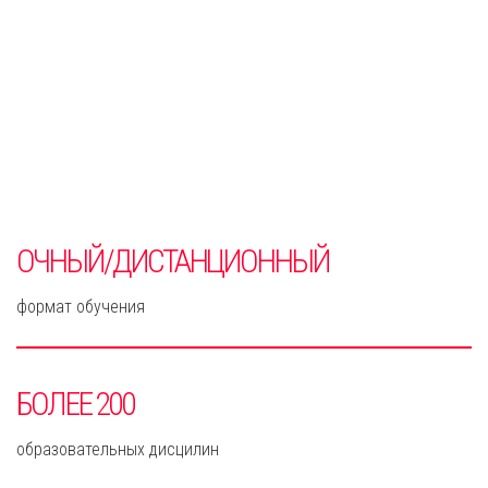
Дистанционные
курсы ПИНПО
ОЧНЫЙ/ДИСТАНЦИОННЫЙ
формат обучения
БОЛЕЕ 200
образовательных дисцилин