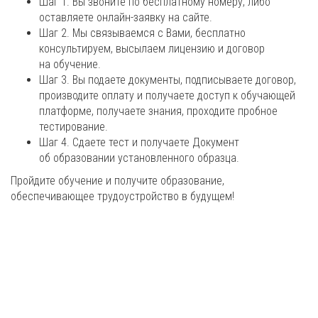
Шаг 1. Вы звоните по бесплатному номеру, либо
оставляете онлайн-заявку на сайте.
Шаг 2. Мы связываемся с Вами, бесплатно
консультируем, высылаем лицензию и договор
на обучение.
Шаг 3. Вы подаете документы, подписываете договор,
производите оплату и получаете доступ к обучающей
платформе, получаете знания, проходите пробное
тестирование.
Шаг 4. Сдаете тест и получаете Документ
об образовании установленного образца.
Пройдите обучение и получите образование,
обеспечивающее трудоустройство в будущем!