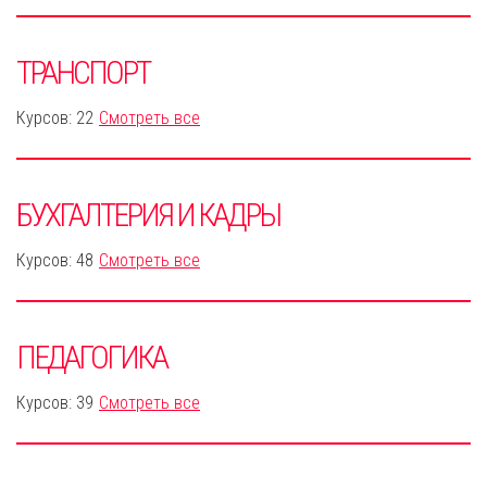
ТРАНСПОРТ
Курсов: 22
Смотреть все
БУХГАЛТЕРИЯ И КАДРЫ
Курсов: 48
Смотреть все
ПЕДАГОГИКА
Курсов: 39
Смотреть все