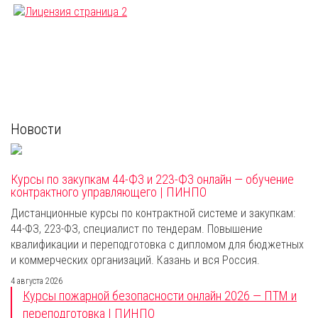
Новости
Курсы по закупкам 44-ФЗ и 223-ФЗ онлайн — обучение
контрактного управляющего | ПИНПО
Дистанционные курсы по контрактной системе и закупкам:
44-ФЗ, 223-ФЗ, специалист по тендерам. Повышение
квалификации и переподготовка с дипломом для бюджетных
и коммерческих организаций. Казань и вся Россия.
4 августа 2026
Курсы пожарной безопасности онлайн 2026 — ПТМ и
переподготовка | ПИНПО