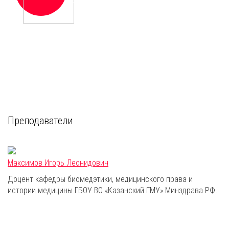
России
Преподаватели
Максимов Игорь Леонидович
Доцент кафедры биомедэтики, медицинского права и
истории медицины ГБОУ ВО «Казанский ГМУ» Минздрава РФ.