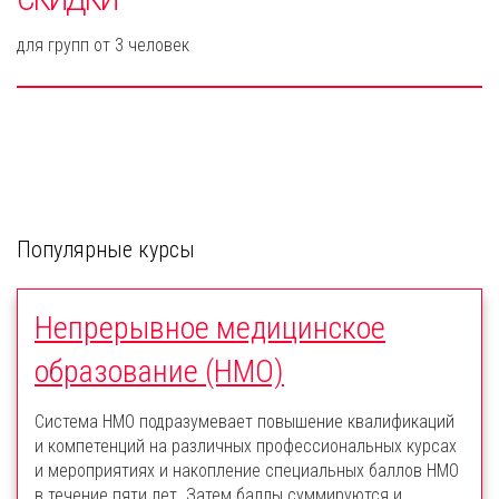
для групп от 3 человек
Популярные курсы
Непрерывное медицинское
образование (НМО)
Система НМО подразумевает повышение квалификаций
и компетенций на различных профессиональных курсах
и мероприятиях и накопление специальных баллов НМО
в течение пяти лет. Затем баллы суммируются и