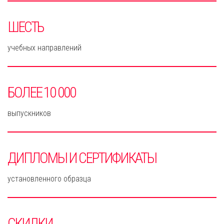
ШЕСТЬ
учебных направлений
БОЛЕЕ 10 000
выпускников
ДИПЛОМЫ И СЕРТИФИКАТЫ
установленного образца
СКИДКИ