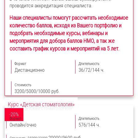
проводится аккредитация специалиста.
Наши специалисты помогут рассчитать необходимое
количество баллов, исходя из Вашего портфолио и
подобрать необходимые курсы, вебинары и
мероприятия для добора баллов НМО, а так же
составить график курсов и мероприятий на 5 лет.
Формат
Длительность
Дистанционно
36/72/144 ч.
Стоимость
3200/5000/10000 руб.
Курс «Детская стоматология»
-20%
Формат
Длительность
Онлайн/очно
576/144 ч.
20000/9600 руб.