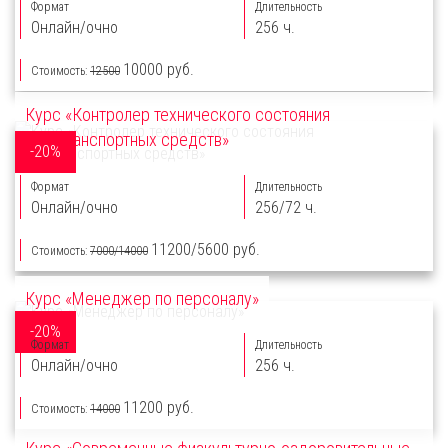
Формат
Длительность
Онлайн/очно
256 ч.
10000 руб.
Стоимость:
12500
Курс «Контролер технического состояния
автотранспортных средств»
-20%
Формат
Длительность
Онлайн/очно
256/72 ч.
11200/5600 руб.
Стоимость:
7000/14000
Курс «Менеджер по персоналу»
-20%
Формат
Длительность
Онлайн/очно
256 ч.
11200 руб.
Стоимость:
14000