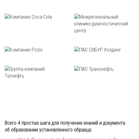
Всего 4 простых шага для получения знаний и документа
об образовании установленного образца: