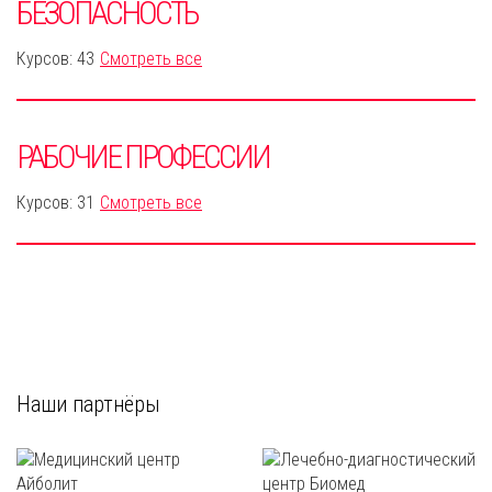
БЕЗОПАСНОСТЬ
Курсов: 43
Смотреть все
РАБОЧИЕ ПРОФЕССИИ
Курсов: 31
Смотреть все
Наши партнёры