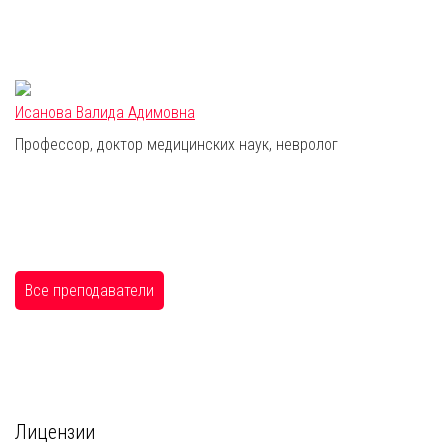
Исанова Валида Адимовна
Профессор, доктор медицинских наук, невролог
Все преподаватели
Лицензии