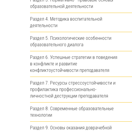
образовательной деятельности
Раздел 4. Методика воспитательной
деятельности
Раздел 5. Психологические особенности
образовательного диалога
Раздел 6. Успешные стратегии в поведения
в конфликте и развитие
конфликтоустойчивости преподавателя
Раздел 7. Ресурсы стрессоустойчивости и
профилактика профессионально-
личностной деструкции преподавателя
Раздел 8. Современные образовательные
технологии
Раздел 9. Основы оказания доврачебной