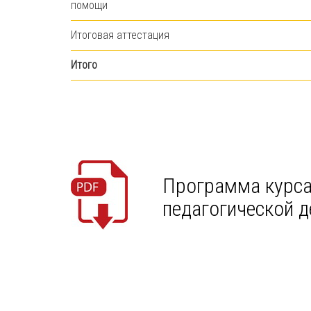
помощи
Итоговая аттестация
Итого
Программа курса
педагогической д