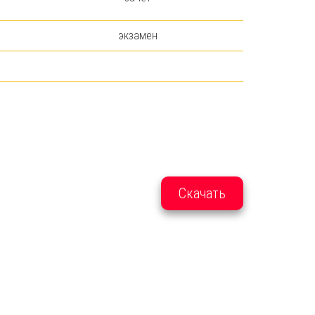
экзамен
Скачать