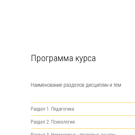
Программа курса
Наименование разделов дисциплин и тем
Раздел 1. Педагогика
Раздел 2. Психология
Раздел 3. Нормативно - правовые основы