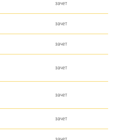
зачет
зачет
зачет
зачет
зачет
зачет
зачет