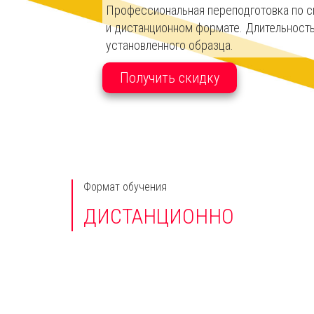
Профессиональная переподготовка по сп
и дистанционном формате. Длительность
установленного образца.
Получить скидку
Формат обучения
ДИСТАНЦИОННО