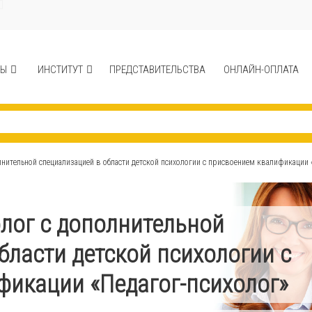
СЫ
ИНСТИТУТ
ПРЕДСТАВИТЕЛЬСТВА
ОНЛАЙН-ОПЛАТА
лнительной специализацией в области детской психологии с присвоением квалификации 
олог с дополнительной
бласти детской психологии с
фикации «Педагог-психолог»