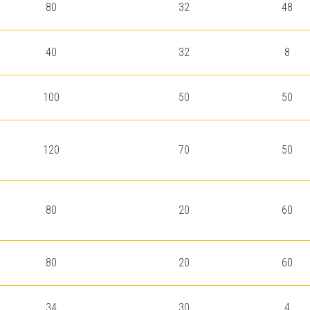
80
32
48
40
32
8
100
50
50
120
70
50
80
20
60
80
20
60
34
30
4