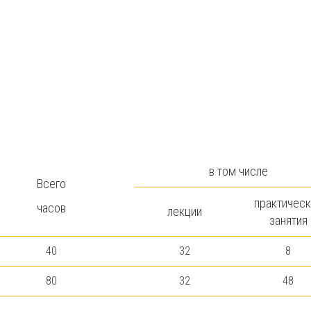
в том числе
Всего
практическ
часов
лекции
занятия
40
32
8
80
32
48