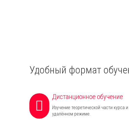
Удобный формат обуче
Дистанционное обучение
Изучение теоретической части курса и
удалённом режиме.