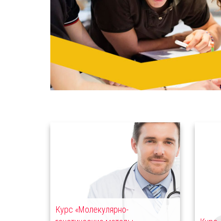
Курс «Молекулярно-