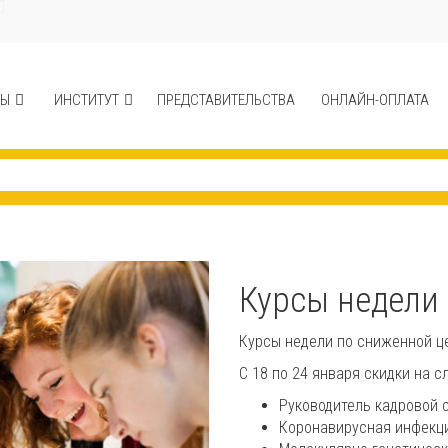
СЫ
ИНСТИТУТ
ПРЕДСТАВИТЕЛЬСТВА
ОНЛАЙН-ОПЛАТА
Курсы недели 
Курсы недели по сниженной ц
С 18 по 24 января скидки на 
Руководитель кадровой с
Коронавирусная инфекция