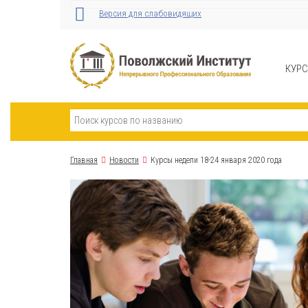
Версия для слабовидящих
КУР
Главная
Новости
Курсы недели 18-24 января 2020 года