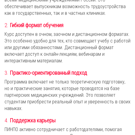
обеспечивает выпускникам возможность трудоустройства
как в государственных, так и в частных клиниках.
2.
Гибкий формат обучения
Курс доступен в очном, заочном и дистанционном форматах.
Это особенно удобно для тех, кто совмещает учебу с работой
или другими обязанностями. Дистанционный формат
включает доступ к онлайн-лекциям, вебинарам и
интерактивным материалам.
3.
Практико-ориентированный подход
Программа включает не только теоретическую подготовку,
но и практические занятия, которые проводятся на базе
партнерских медицинских учреждений. Это позволяет
студентам приобрести реальный опыт и уверенность в своих
навыках.
4.
Поддержка карьеры
ПИНПО активно сотрудничает с работодателями, помогая