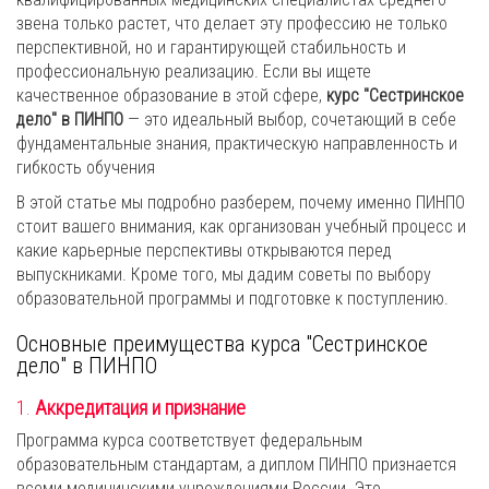
звена только растет, что делает эту профессию не только
перспективной, но и гарантирующей стабильность и
профессиональную реализацию. Если вы ищете
качественное образование в этой сфере,
курс "Сестринское
дело" в ПИНПО
— это идеальный выбор, сочетающий в себе
фундаментальные знания, практическую направленность и
гибкость обучения
В этой статье мы подробно разберем, почему именно ПИНПО
стоит вашего внимания, как организован учебный процесс и
какие карьерные перспективы открываются перед
выпускниками. Кроме того, мы дадим советы по выбору
образовательной программы и подготовке к поступлению.
Основные преимущества курса "Сестринское
дело" в ПИНПО
1.
Аккредитация и признание
Программа курса соответствует федеральным
образовательным стандартам, а диплом ПИНПО признается
всеми медицинскими учреждениями России. Это