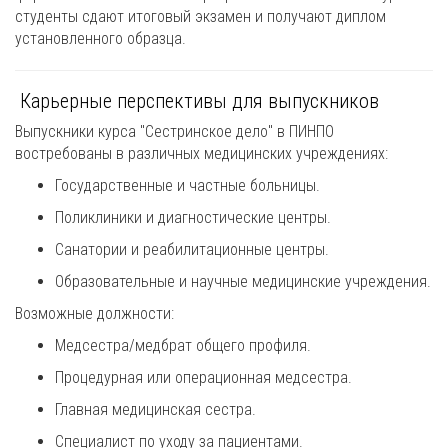
студенты сдают итоговый экзамен и получают диплом
установленного образца.
Карьерные перспективы для выпускников
Выпускники курса "Сестринское дело" в ПИНПО
востребованы в различных медицинских учреждениях:
Государственные и частные больницы.
Поликлиники и диагностические центры.
Санатории и реабилитационные центры.
Образовательные и научные медицинские учреждения.
Возможные должности:
Медсестра/медбрат общего профиля.
Процедурная или операционная медсестра.
Главная медицинская сестра.
Специалист по уходу за пациентами.