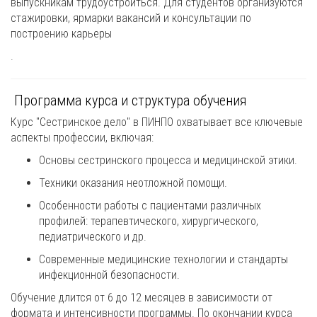
выпускникам трудоустроиться. Для студентов организуются
стажировки, ярмарки вакансий и консультации по
построению карьеры
.
Программа курса и структура обучения
Курс "Сестринское дело" в ПИНПО охватывает все ключевые
аспекты профессии, включая:
Основы сестринского процесса и медицинской этики.
Техники оказания неотложной помощи.
Особенности работы с пациентами различных
профилей: терапевтического, хирургического,
педиатрического и др.
Современные медицинские технологии и стандарты
инфекционной безопасности.
Обучение длится от 6 до 12 месяцев в зависимости от
формата и интенсивности программы. По окончании курса