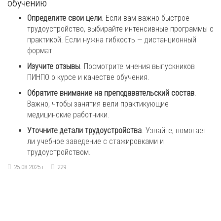
обучению
Определите свои цели
. Если вам важно быстрое
трудоустройство, выбирайте интенсивные программы с
практикой. Если нужна гибкость — дистанционный
формат.
Изучите отзывы
. Посмотрите мнения выпускников
ПИНПО о курсе и качестве обучения.
Обратите внимание на преподавательский состав
.
Важно, чтобы занятия вели практикующие
медицинские работники.
Уточните детали трудоустройства
. Узнайте, помогает
ли учебное заведение с стажировками и
трудоустройством.
25.08.2025 г.
229