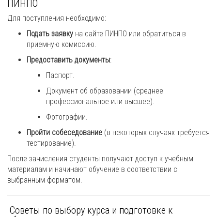
ПИНПО
Для поступления необходимо:
Подать заявку
на сайте ПИНПО или обратиться в
приемную комиссию.
Предоставить документы
:
Паспорт.
Документ об образовании (среднее
профессиональное или высшее).
Фотографии.
Пройти собеседование
(в некоторых случаях требуется
тестирование).
После зачисления студенты получают доступ к учебным
материалам и начинают обучение в соответствии с
выбранным форматом.
Советы по выбору курса и подготовке к