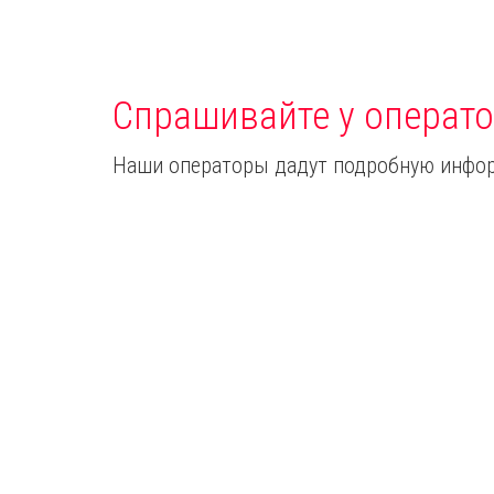
Спрашивайте у операто
Наши операторы дадут подробную инфор