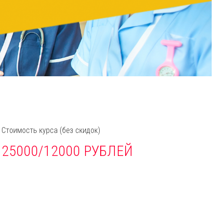
Стоимость курса
(без скидок)
25000/12000 РУБЛЕЙ