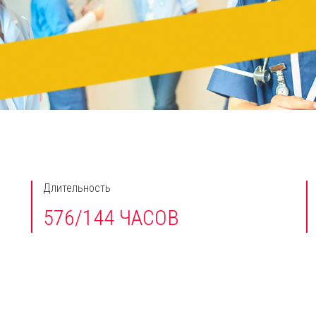
Длительность
576/144 ЧАСОВ