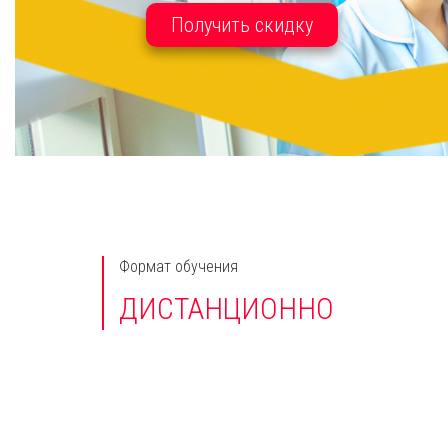
Получить скидку
Формат обучения
ДИСТАНЦИОННО