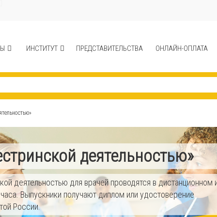
СЫ
ИНСТИТУТ
ПРЕДСТАВИТЕЛЬСТВА
ОНЛАЙН-ОПЛАТА
ятельностью»
естринской деятельностью»
кой деятельностью для врачей проводятся в дистанционном 
 часа. Выпускники получают диплом или удостоверение
той России.