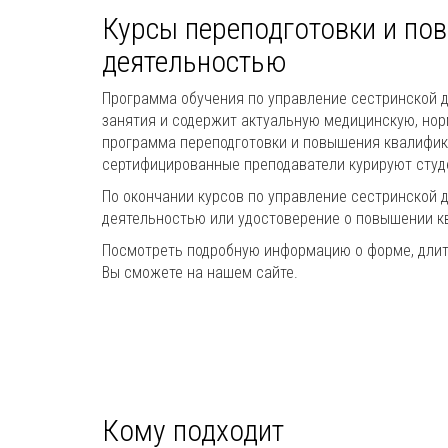
Курсы переподготовки и по
деятельностью
Программа обучения по управление сестринской д
занятия и содержит актуальную медицинскую, но
программа переподготовки и повышения квалифик
сертифицированные преподаватели курируют студе
По окончании курсов по управление сестринской
деятельностью или удостоверение о повышении к
Посмотреть подробную информацию о форме, длите
Вы сможете на нашем сайте.
Кому подходит