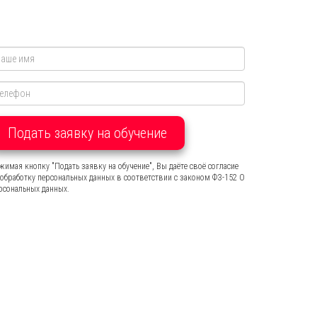
Подать заявку на обучение
жимая кнопку "Подать заявку на обучение", Вы даёте своё согласие
 обработку персональных данных в соответствии с законом ФЗ-152 О
рсональных данных.