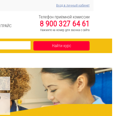
Вход в личный кабинет
Телефон приёмной комиссии
8 900 327 64 61
ПРАЙС
Нажмите на номер для звонка с сайта
Найти курс
и