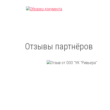
Отзывы партнёров