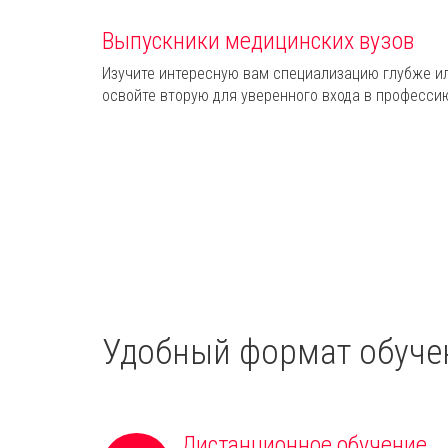
Выпускники медицинских вузов
Изучите интересную вам специализацию глубже и
освойте вторую для уверенного входа в професси
Удобный формат обуче
Дистанционное обучение