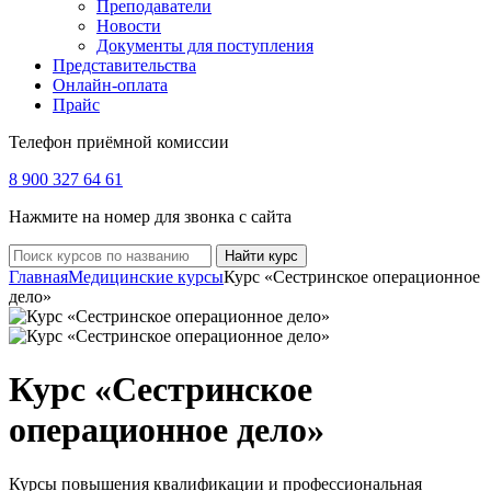
Преподаватели
Новости
Документы для поступления
Представительства
Онлайн-оплата
Прайс
Телефон приёмной комиссии
8 900 327 64 61
Нажмите на номер для звонка с сайта
Найти курс
Главная
Медицинские курсы
Курс «Сестринское операционное
дело»
Курс «Сестринское
операционное дело»
Курсы повышения квалификации и профессиональная