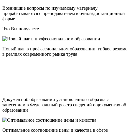
Возникшие вопросы по изучаемому материалу
прорабатываются с преподавателем в очной/дистанционной
форме.
Что Вы получаете
Новый шаг в профессиональном образовании, гибкое резюме
в реалиях современного рынка труда
Документ об образовании установленного образца с
занесением в Федеральный реестр сведений о документах об
образовании
Оптимальное соотношение цены и качества в сфере