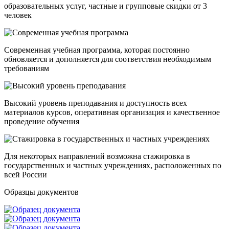
образовательных услуг, частные и групповые скидки от 3
человек
Современная учебная программа, которая постоянно
обновляется и дополняется для соответствия необходимым
требованиям
Высокий уровень преподавания и доступность всех
материалов курсов, оперативная организация и качественное
проведение обучения
Для некоторых направлений возможна стажировка в
государственных и частных учреждениях, расположенных по
всей России
Образцы документов