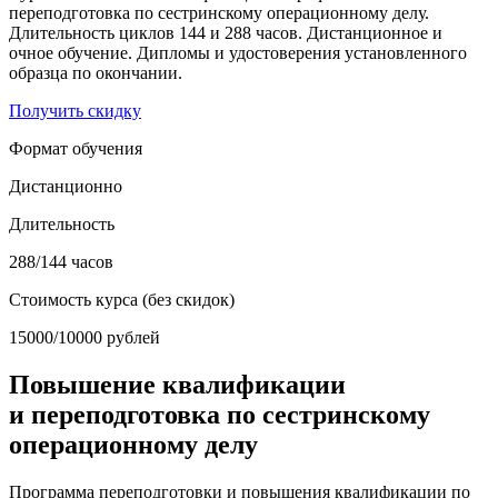
переподготовка по сестринскому операционному делу.
Длительность циклов 144 и 288 часов. Дистанционное и
очное обучение. Дипломы и удостоверения установленного
образца по окончании.
Получить скидку
Формат обучения
Дистанционно
Длительность
288/144 часов
Стоимость курса
(без скидок)
15000/10000 рублей
Повышение квалификации
и переподготовка по сестринскому
операционному делу
Программа переподготовки и повышения квалификации по