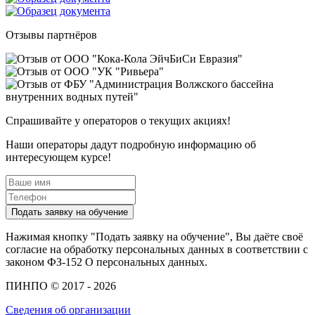
Отзывы партнёров
Спрашивайте у операторов о текущих акциях!
Наши операторы дадут подробную информацию об
интересующем курсе!
Подать заявку на обучение
Нажимая кнопку "Подать заявку на обучение", Вы даёте своё
согласие на обработку персональных данных в соответствии с
законом ФЗ-152 О персональных данных.
ПИНПО © 2017 - 2026
Сведения об организации