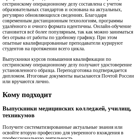
сестринскому операционному делу составлена с учетом
образовательных стандартов и основана на актуальных,
регулярно обновляющихся сведениях. Благодаря
современным дистанционным технологиям, программы
удалённого и очного формата идентичны. Онлайн-обучение
становится всё более популярным, так как можно заниматься
без отрыва от работы по удобному графику. При этом
опытные квалифицированные преподаватели курируют
студентов на протяжении всего цикла.
Выпускники курсов повышения квалификации по
сестринскому операционному делу получают удостоверение
установленного образца. Переподготовка подтверждается
дипломом. Итоговые документы высылаются Почтой России
или вручаются лично.
Кому подходит
Выпускники медицинских колледжей, училищ,
техникумов
Получите систематизированные актуальные знания или
освойте вторую профессию для уверенного вхождения в
профессиональную деятельность.