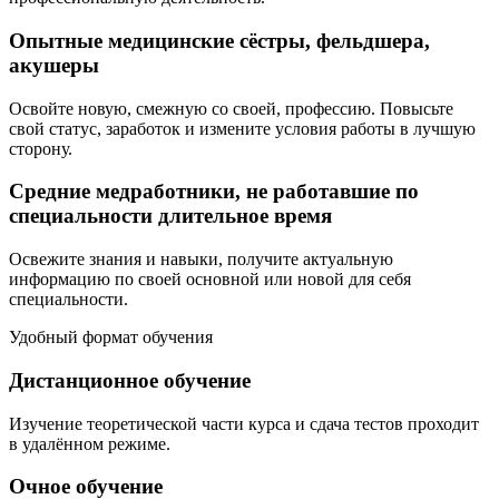
Опытные медицинские сёстры, фельдшера,
акушеры
Освойте новую, смежную со своей, профессию. Повысьте
свой статус, заработок и измените условия работы в лучшую
сторону.
Средние медработники, не работавшие по
специальности длительное время
Освежите знания и навыки, получите актуальную
информацию по своей основной или новой для себя
специальности.
Удобный формат обучения
Дистанционное обучение
Изучение теоретической части курса и сдача тестов проходит
в удалённом режиме.
Очное обучение