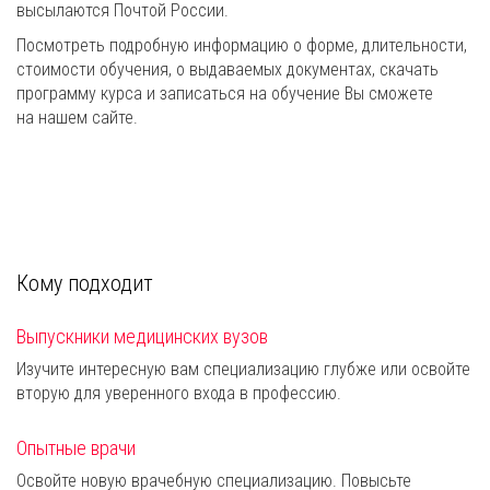
высылаются Почтой России.
Посмотреть подробную информацию о форме, длительности,
стоимости обучения, о выдаваемых документах, скачать
программу курса и записаться на обучение Вы сможете
на нашем сайте.
Кому подходит
Выпускники медицинских вузов
Изучите интересную вам специализацию глубже или освойте
вторую для уверенного входа в профессию.
Опытные врачи
Освойте новую врачебную специализацию. Повысьте