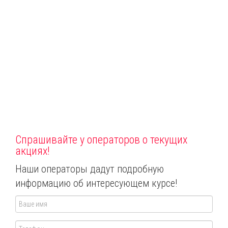
Спрашивайте у операторов о текущих
акциях!
Наши операторы дадут подробную
информацию об интересующем курсе!