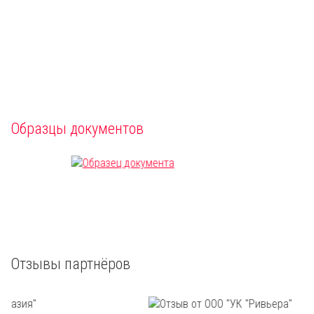
Образцы документов
Отзывы партнёров