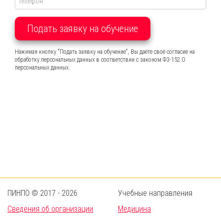
Подать заявку на обучение
Нажимая кнопку "Подать заявку на обучение", Вы даёте своё согласие на
обработку персональных данных в соответствии с законом ФЗ-152 О
персональных данных.
ПИНПО © 2017 - 2026
Учебные направления
Сведения об организации
Медицина