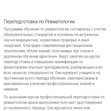
Переподготовка по Ревматологии
Программы обучения по ревматологии составлены с учетом
образовательных стандартов и основаны на актуальных
научно-медицинских, нормативно-правовых и иных
сведениях. Благодаря современным дистанционным
технологиям, объем знаний, получаемых при очном и
удалённом обучении идентичен. Ведут занятия на курсах
переподготовки и повышения квалификации по
физиотерапии опытные преподаватели, разбирающиеся во
всех нюансах специальности. Они курируют учащихся на
протяжении всего периода обучения, заинтересованы в
максимальном усвоении профессиональных знаний и
навыков.
По окончании курсов профессиональной переподготовки по
ревматологии врачи выпускники получают удостоверения
установленного образца. Они вручаются лично или