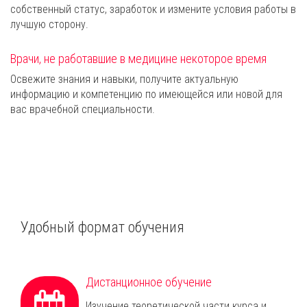
собственный статус, заработок и измените условия работы в
лучшую сторону.
Врачи, не работавшие в медицине некоторое время
Освежите знания и навыки, получите актуальную
информацию и компетенцию по имеющейся или новой для
вас врачебной специальности.
Удобный формат обучения
Дистанционное обучение
Изучение теоретической части курса и