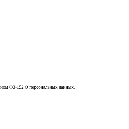
коном ФЗ-152 О персональных данных.