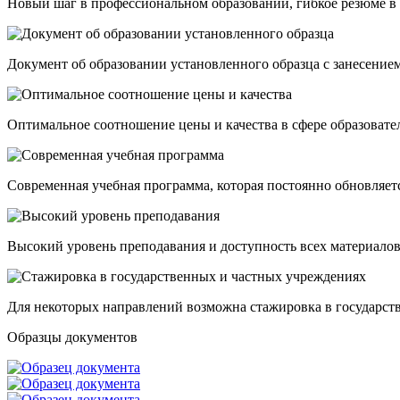
Новый шаг в профессиональном образовании, гибкое резюме в 
Документ об образовании установленного образца с занесение
Оптимальное соотношение цены и качества в сфере образовател
Современная учебная программа, которая постоянно обновляет
Высокий уровень преподавания и доступность всех материалов
Для некоторых направлений возможна стажировка в государст
Образцы документов