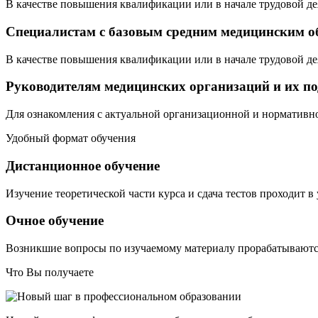
В качестве повышения квалификации или в начале трудовой де
Специалистам с базовым средним медицинским о
В качестве повышения квалификации или в начале трудовой де
Руководителям медицинских организаций и их п
Для ознакомления с актуальной организационной и нормативн
Удобный формат обучения
Дистанционное обучение
Изучение теоретической части курса и сдача тестов проходит в
Очное обучение
Возникшие вопросы по изучаемому материалу прорабатываются
Что Вы получаете