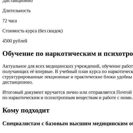
Дистанционно
Длительность
72 часа
Стоимость курса
(без скидок)
4500 рублей
Обучение по наркотическим и психотр
Актуальное для всех медицинских учреждений, обучение рабо
получающих её впервые. В учебный план курса по наркотическ
структурированные лекционные и практические блоки удобны и
дистанционно.
Итоговый документ вручается лично или отправляется Почтой
по наркотическим и психотропным веществам и работе с ними.
Кому подходит
Специалистам с базовым высшим медицинским о