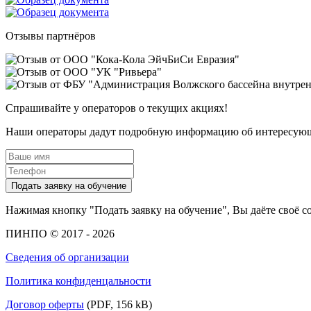
Отзывы партнёров
Спрашивайте у операторов о текущих акциях!
Наши операторы дадут подробную информацию об интересующ
Подать заявку на обучение
Нажимая кнопку "Подать заявку на обучение", Вы даёте своё с
ПИНПО © 2017 - 2026
Сведения об организации
Политика конфиденцальности
Договор оферты
(PDF, 156 kB)