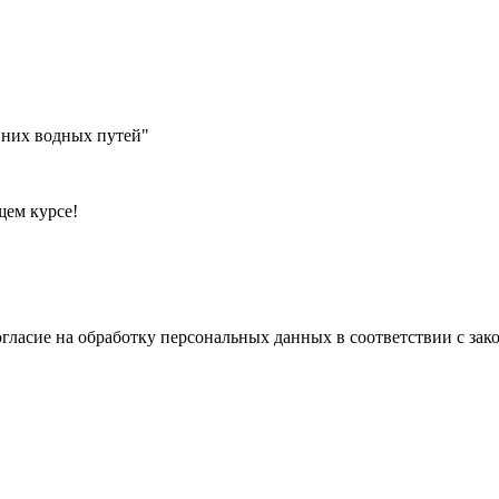
ем курсе!
огласие на обработку персональных данных в соответствии с за