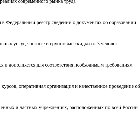
реалиях современного рынка труда
м в Федеральный реестр сведений о документах об образовании
ьных услуг, частные и групповые скидки от 3 человек
ся и дополняется для соответствия необходимым требованиям
 курсов, оперативная организация и качественное проведение о
венных и частных учреждениях, расположенных по всей России