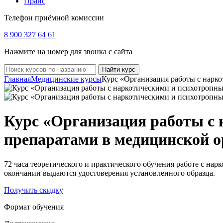
Прайс
Телефон приёмной комиссии
8 900 327 64 61
Нажмите на номер для звонка с сайта
Найти курс
Главная
Медицинские курсы
Курс «Организация работы с нарк
Курс «Организация работы с
препаратами в медицинской 
72 часа теоретического и практического обучения работе с на
окончании выдаются удостоверения установленного образца.
Получить скидку
Формат обучения