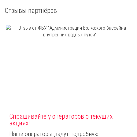
Отзывы партнёров
Спрашивайте у операторов о текущих
акциях!
Наши операторы дадут подробную