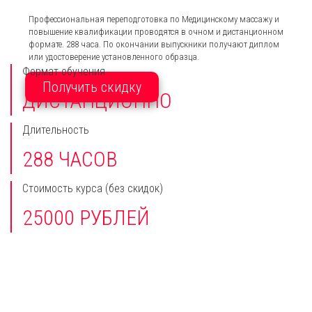
Профессиональная переподготовка по Медицинскому массажу и
повышение квалификации проводятся в очном и дистанционном
формате. 288 часа. По окончании выпускники получают диплом
или удостоверение установленного образца.
Формат обучения
Получить скидку
ДИСТАНЦИОННО
Длительность
288 ЧАСОВ
Стоимость курса
(без скидок)
25000 РУБЛЕЙ