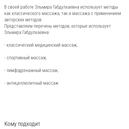
В своей работе Эльмира Габдулхаевна использует методы
как классического массажа, так и массажа с применением
авторских методов.
Представляем перечень методов, которые использует
Эльмира Габдулхаевна:
- классический медицинский массаж,
- спортивный массаж,
- лимфодренажный массаж,
- антицеллюлитный массаж.
Кому подходит