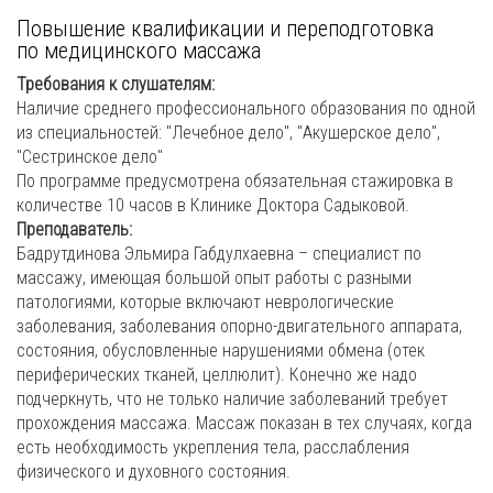
Повышение квалификации и переподготовка
по медицинского массажа
Требования к слушателям:
Наличие среднего профессионального образования по одной
из специальностей: "Лечебное дело", "Акушерское дело",
"Сестринское дело"
По программе предусмотрена обязательная стажировка в
количестве 10 часов в Клинике Доктора Садыковой.
Преподаватель:
Бадрутдинова Эльмира Габдулхаевна – специалист по
массажу, имеющая большой опыт работы с разными
патологиями, которые включают неврологические
заболевания, заболевания опорно-двигательного аппарата,
состояния, обусловленные нарушениями обмена (отек
периферических тканей, целлюлит). Конечно же надо
подчеркнуть, что не только наличие заболеваний требует
прохождения массажа. Массаж показан в тех случаях, когда
есть необходимость укрепления тела, расслабления
физического и духовного состояния.