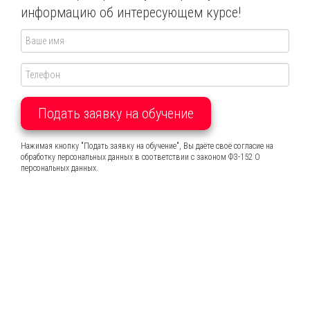
информацию об интересующем курсе!
Подать заявку на обучение
Нажимая кнопку "Подать заявку на обучение", Вы даёте своё согласие на
обработку персональных данных в соответствии с законом ФЗ-152 О
персональных данных.