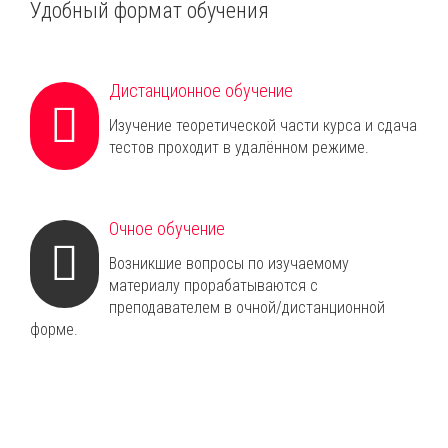
Удобный формат обучения
Дистанционное обучение
Изучение теоретической части курса и сдача
тестов проходит в удалённом режиме.
Очное обучение
Возникшие вопросы по изучаемому
материалу прорабатываются с
преподавателем в очной/дистанционной
форме.