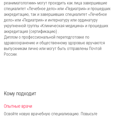
реаниматологиии» могут проходить как лица завершившие
специалитет «Лечебное дело» или «Педиатрия» и прошедших
аккредитацию, так и завершивших специалитет «Лечебное
дело» или «Педиатрия» и интернатуру или ординатуру
укрупненной группы «Клиническая медицина» и прошедших
аккредитация (сертификацию) .
Диплом о профессиональной переподготовке по
здравоохранению и общественному здоровью вручаются
выпускникам лично или могут быть отправлены Почтой
России.
Кому подходит
Опытные врачи
Освойте новую врачебную специализацию. Повысьте