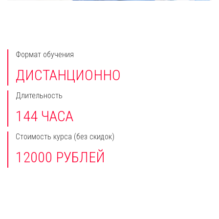
Формат обучения
ДИСТАНЦИОННО
Длительность
144 ЧАСА
Стоимость курса
(без скидок)
12000 РУБЛЕЙ