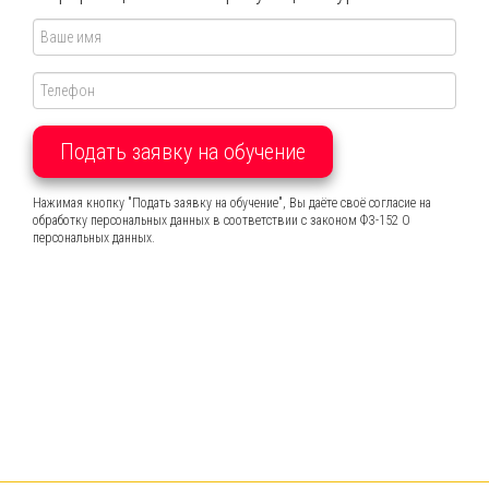
Подать заявку на обучение
Нажимая кнопку "Подать заявку на обучение", Вы даёте своё согласие на
обработку персональных данных в соответствии с законом ФЗ-152 О
персональных данных.