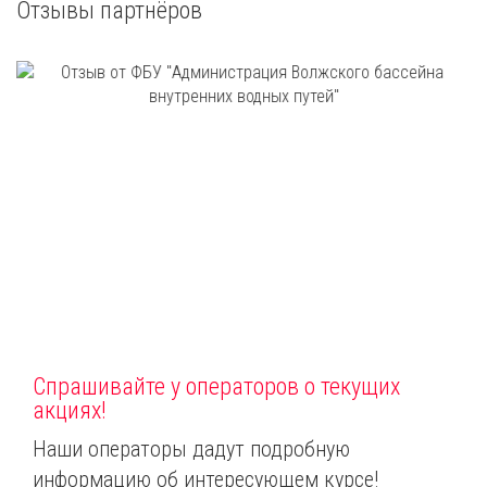
Отзывы партнёров
Спрашивайте у операторов о текущих
акциях!
Наши операторы дадут подробную
информацию об интересующем курсе!