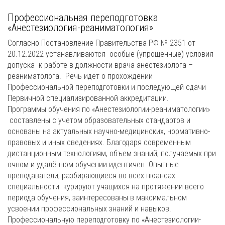
Профессиональная переподготовка
«Анестезиология-реаниматология»
Согласно Постановление Правительства РФ № 2351 от
20.12.2022 устанавливаются особые (упрощенные) условия
допуска к работе в должности врача анестезиолога –
реаниматолога. Речь идет о прохождении
Профессиональной переподготовки и последующей сдачи
Первичной специализированной аккредитации.
Программы обучения по «Анестезиологии-реаниматологии»
составлены с учетом образовательных стандартов и
основаны на актуальных научно-медицинских, нормативно-
правовых и иных сведениях. Благодаря современным
дистанционным технологиям, объем знаний, получаемых при
очном и удалённом обучении идентичен. Опытные
преподаватели, разбирающиеся во всех нюансах
специальности курируют учащихся на протяжении всего
периода обучения, заинтересованы в максимальном
усвоении профессиональных знаний и навыков.
Профессиональную переподготовку по «Анестезиологии-