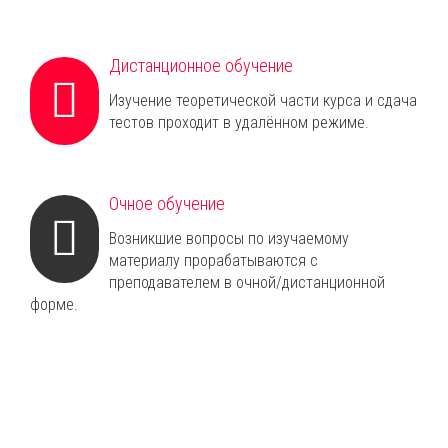
Дистанционное обучение
Изучение теоретической части курса и сдача
тестов проходит в удалённом режиме.
Очное обучение
Возникшие вопросы по изучаемому
материалу прорабатываются с
преподавателем в очной/дистанционной
форме.