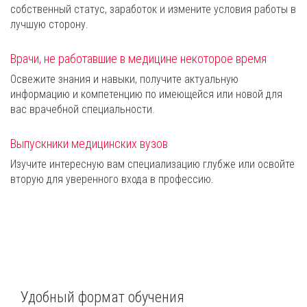
собственный статус, заработок и измените условия работы в
лучшую сторону.
Врачи, не работавшие в медицине некоторое время
Освежите знания и навыки, получите актуальную
информацию и компетенцию по имеющейся или новой для
вас врачебной специальности.
Выпускники медицинских вузов
Изучите интересную вам специализацию глубже или освойте
вторую для уверенного входа в профессию.
Удобный формат обучения