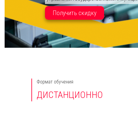
Получить скидку
Формат обучения
ДИСТАНЦИОННО