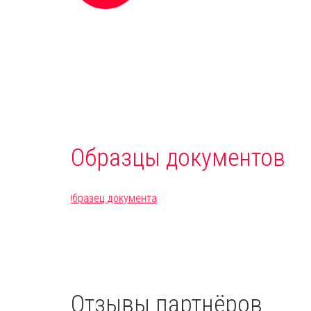
Образцы документов
Отзывы партнёров