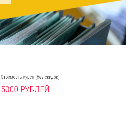
Стоимость курса
(без скидок)
5000 РУБЛЕЙ