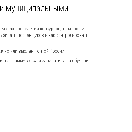
 и муниципальными
едурах проведения конкурсов, тендеров и
выбирать поставщиков и как контролировать
ично или выслан Почтой России.
ь программу курса и записаться на обучение