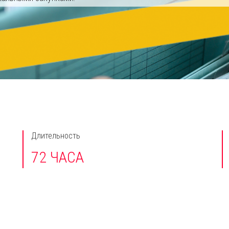
Длительность
72 ЧАСА