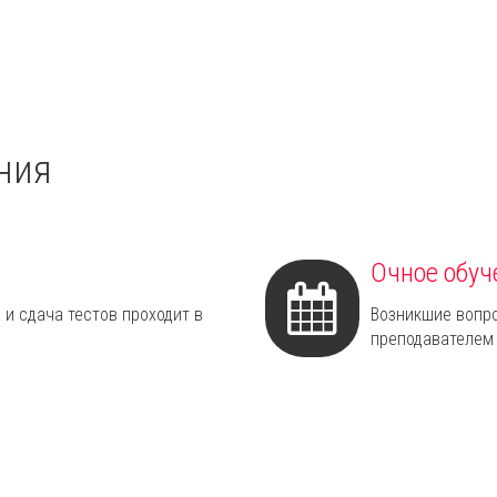
ния
Очное обуч
 и сдача тестов проходит в
Возникшие вопр
преподавателем