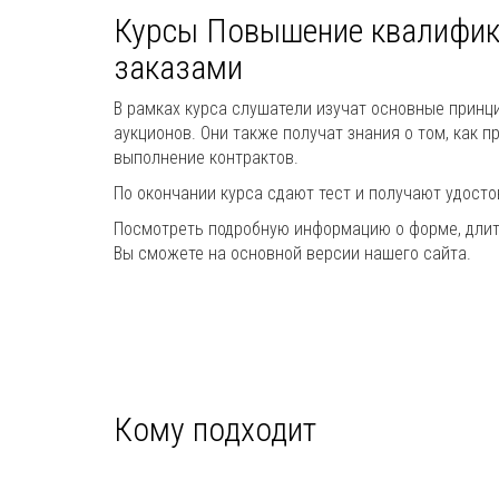
Курсы Повышение квалифик
заказами
В рамках курса слушатели изучат основные принци
аукционов. Они также получат знания о том, как 
выполнение контрактов.
По окончании курса сдают тест и получают удост
Посмотреть подробную информацию о форме, длите
Вы сможете на основной версии нашего сайта.
Кому подходит