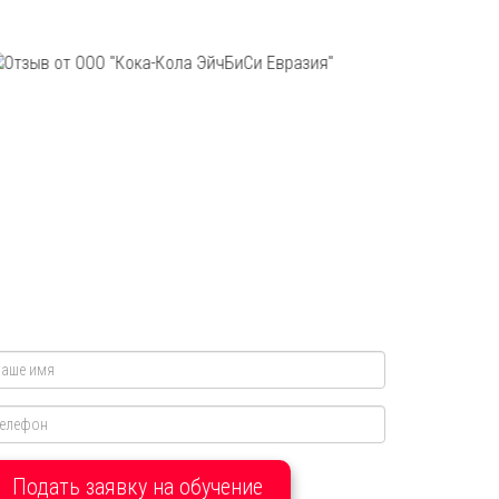
Подать заявку на обучение