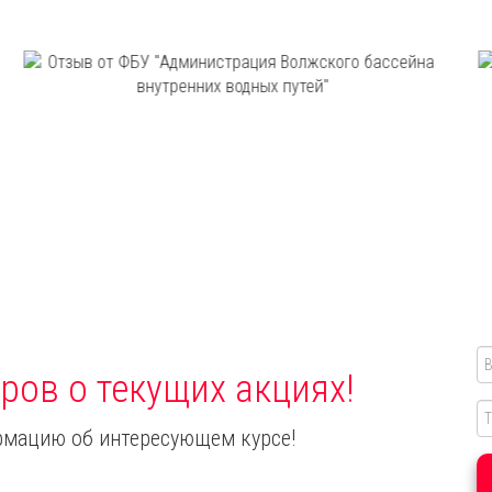
ров о текущих акциях!
мацию об интересующем курсе!