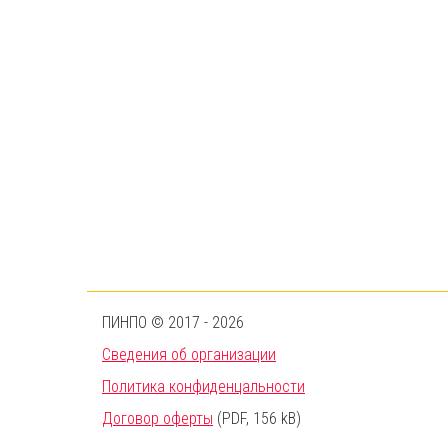
ПИНПО © 2017 - 2026
Сведения об организации
Политика конфиденцальности
Договор оферты
(PDF, 156 kB)