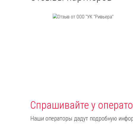
Спрашивайте у операто
Наши операторы дадут подробную инфор