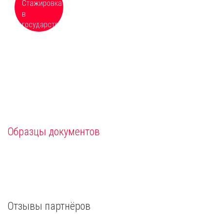
учреждениях, расположенных по всей
России
Образцы документов
Отзывы партнёров