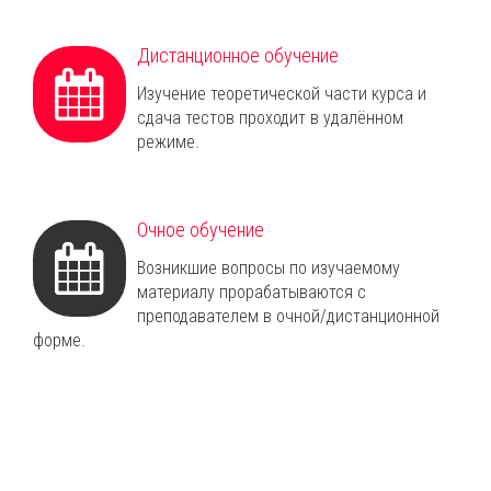
Дистанционное обучение
Изучение теоретической части курса и
сдача тестов проходит в удалённом
режиме.
Очное обучение
Возникшие вопросы по изучаемому
материалу прорабатываются с
преподавателем в очной/дистанционной
форме.