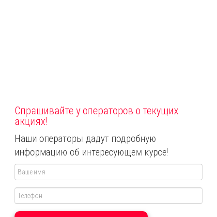
Спрашивайте у операторов о текущих
акциях!
Наши операторы дадут подробную
информацию об интересующем курсе!