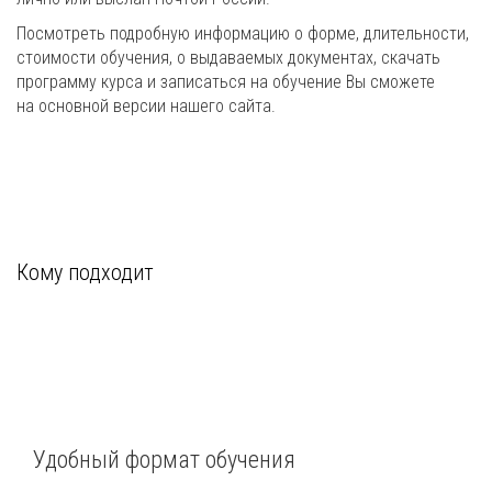
Посмотреть подробную информацию о форме, длительности,
стоимости обучения, о выдаваемых документах, скачать
программу курса и записаться на обучение Вы сможете
на основной версии нашего сайта.
Кому подходит
Удобный формат обучения