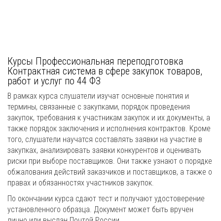
Курсы Профессиональная переподготовка
Контрактная система в сфере закупок товаров,
работ и услуг по 44 ФЗ
В рамках курса слушатели изучат основные понятия и
термины, связанные с закупками, порядок проведения
закупок, требования к участникам закупок и их документы, а
также порядок заключения и исполнения контрактов. Кроме
того, слушатели научатся составлять заявки на участие в
закупках, анализировать заявки конкурентов и оценивать
риски при выборе поставщиков. Они также узнают о порядке
обжалования действий заказчиков и поставщиков, а также о
правах и обязанностях участников закупок.
По окончании курса сдают тест и получают удостоверение
установленного образца. Документ может быть вручен
лично или выслан Почтой России.