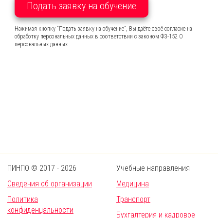
Подать заявку на обучение
Нажимая кнопку "Подать заявку на обучение", Вы даёте своё согласие на
обработку персональных данных в соответствии с законом ФЗ-152 О
персональных данных.
ПИНПО © 2017 - 2026
Учебные направления
Сведения об организации
Медицина
Политика
Транспорт
конфиденцальности
Бухгалтерия и кадровое